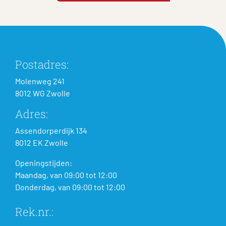
Postadres:
Molenweg 241
8012 WG Zwolle
Adres:
Assendorperdijk 134
8012 EK Zwolle
Openingstijden:
Maandag, van 09:00 tot 12:00
Donderdag, van 09:00 tot 12:00
Rek.nr.: