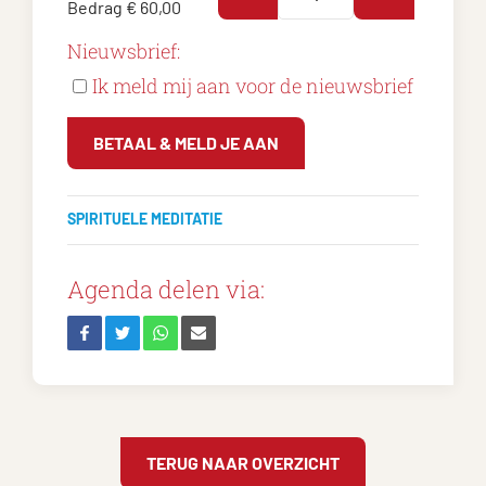
Bedrag
€ 60,00
Nieuwsbrief:
Ik meld mij aan voor de nieuwsbrief
BETAAL & MELD JE AAN
SPIRITUELE MEDITATIE
Agenda delen via:
TERUG NAAR OVERZICHT