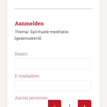
Aanmelden
Thema:
Spirituele meditatie
(geannuleerd)
Naam:
E-mailadres:
Aantal personen
-
+