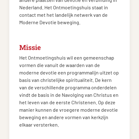
Nederland. Het Ontmoetingshuis staat in
contact met het landelijk netwerk van de
Moderne Devotie beweging.
Missie
Het Ontmoetingshuis wil een gemeenschap
vormen die vanuit de waarden van de
moderne devotie een programmalijn uitzet op
basis van christelijke spiritualiteit. De kern
van de verschillende programma onderdelen
vindt de basis in de Navolging van Christus en
het leven van de eerste Christenen. Op deze
manier kunnen de vroegere moderne devotie
beweging en andere vormen van kerkzijn
elkaar versterken.