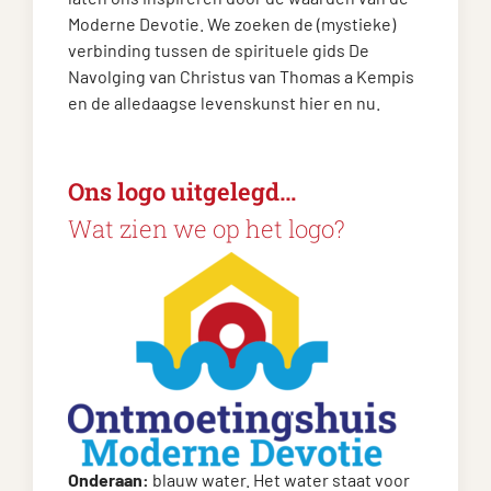
Moderne Devotie. We zoeken de (mystieke)
verbinding tussen de spirituele gids De
Navolging van Christus van Thomas a Kempis
en de alledaagse levenskunst hier en nu.
Ons logo uitgelegd…
Wat zien we op het logo?
Onderaan:
blauw water. Het water staat voor