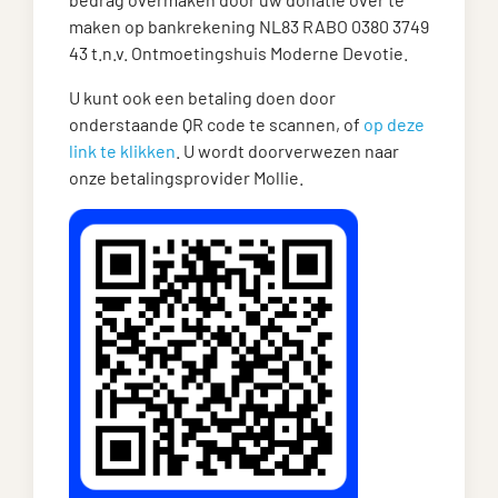
maken op bankrekening NL83 RABO 0380 3749
43 t.n.v. Ontmoetingshuis Moderne Devotie.
U kunt ook een betaling doen door
onderstaande QR code te scannen, of
op deze
link te klikken
. U wordt doorverwezen naar
onze betalingsprovider Mollie.