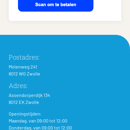
Postadres:
Molenweg 241
8012 WG Zwolle
Adres:
Assendorperdijk 134
8012 EK Zwolle
Openingstijden:
Maandag, van 09:00 tot 12:00
Donderdag, van 09:00 tot 12:00