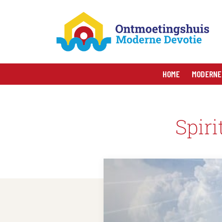
HOME
MODERNE
Spiri