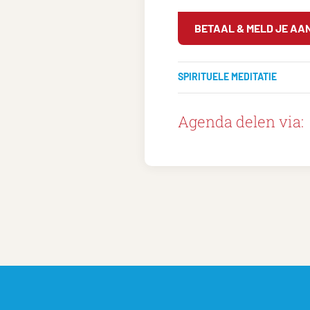
BETAAL & MELD JE AA
SPIRITUELE MEDITATIE
Agenda delen via: