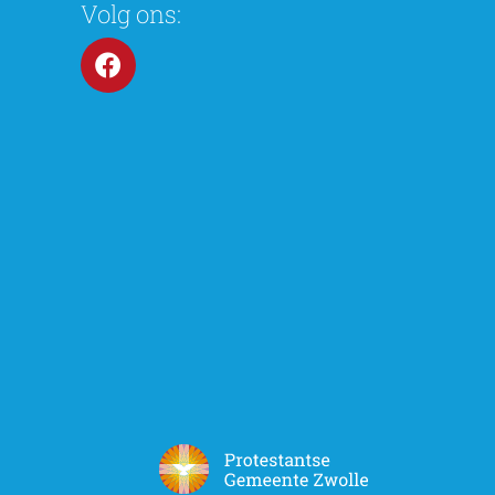
Volg ons: