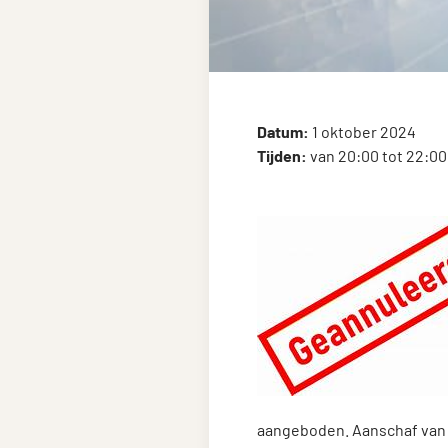
Datum:
1 oktober 2024
Tijden:
van 20:00 tot 22:00
aangeboden. Aanschaf van h