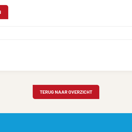
N
TERUG NAAR OVERZICHT