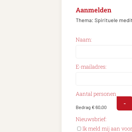
Aanmelden
Thema:
Spirituele medi
Naam:
E-mailadres:
Aantal personen
-
Bedrag
€ 60,00
Nieuwsbrief:
Ik meld mij aan voo