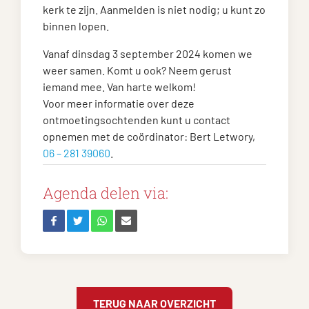
kerk te zijn. Aanmelden is niet nodig; u kunt zo
binnen lopen.
Vanaf dinsdag 3 september 2024 komen we
weer samen. Komt u ook? Neem gerust
iemand mee. Van harte welkom!
Voor meer informatie over deze
ontmoetingsochtenden kunt u contact
opnemen met de coördinator: Bert Letwory,
06 – 281 39060
.
Agenda delen via:
TERUG NAAR OVERZICHT