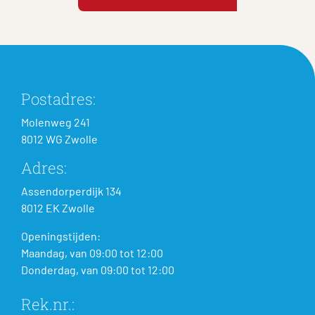
Postadres:
Molenweg 241
8012 WG Zwolle
Adres:
Assendorperdijk 134
8012 EK Zwolle
Openingstijden:
Maandag, van 09:00 tot 12:00
Donderdag, van 09:00 tot 12:00
Rek.nr.: