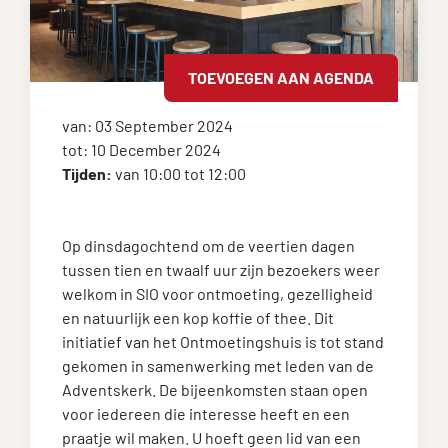
TOEVOEGEN AAN AGENDA
van: 03 September 2024
tot: 10 December 2024
Tijden:
van 10:00 tot 12:00
Op dinsdagochtend om de veertien dagen
tussen tien en twaalf uur zijn bezoekers weer
welkom in SIO voor ontmoeting, gezelligheid
en natuurlijk een kop koffie of thee. Dit
initiatief van het Ontmoetingshuis is tot stand
gekomen in samenwerking met leden van de
Adventskerk. De bijeenkomsten staan open
voor iedereen die interesse heeft en een
praatje wil maken. U hoeft geen lid van een