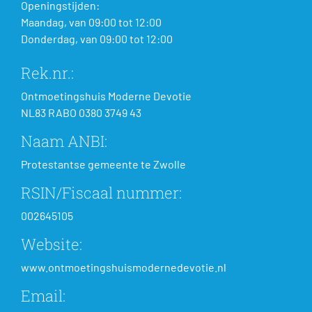
Openingstijden:
Maandag, van 09:00 tot 12:00
Donderdag, van 09:00 tot 12:00
Rek.nr.:
Ontmoetingshuis Moderne Devotie
NL83 RABO 0380 3749 43
Naam ANBI:
Protestantse gemeente te Zwolle
RSIN/Fiscaal nummer:
002645105
Website:
www.ontmoetingshuismodernedevotie.nl
Email: