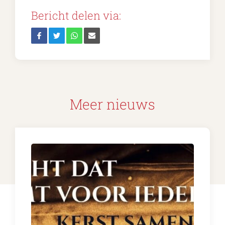
Bericht delen via:
Meer nieuws