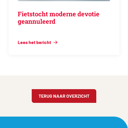
Fietstocht moderne devotie
geannuleerd
Lees het bericht
TERUG NAAR OVERZICHT