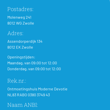
Postadres:
Molenweg 241
8012 WG Zwolle
Adres:
Assendorperdijk 134
8012 EK Zwolle
Openingstijden:
Maandag, van 09:00 tot 12:00
Donderdag, van 09:00 tot 12:00
Rek.nr.:
Ontmoetingshuis Moderne Devotie
NL83 RABO 0380 3749 43
Naam ANBI: