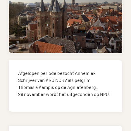
Afgelopen periode bezocht Annemiek
Schrijver van KRO NCRV als pelgrim
Thomas a Kempis op de Agnietenberg.
28 november wordt het uitgezonden op NPO1