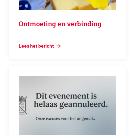
Ontmoeting en verbinding
Lees het bericht