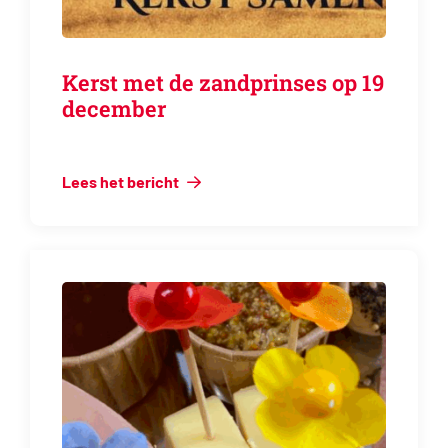
Kerst met de zandprinses op 19
december
Lees het bericht